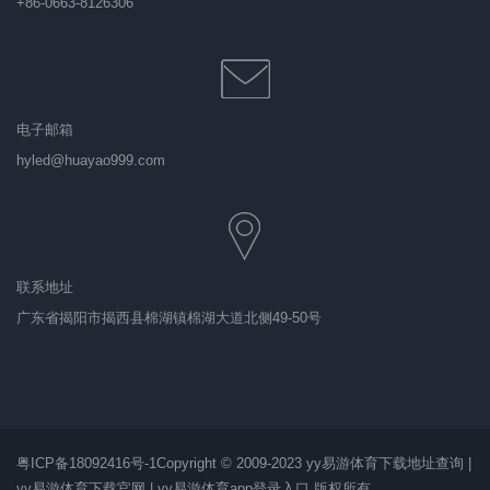
+86-0663-8126306
电子邮箱
hyled@huayao999.com
联系地址
广东省揭阳市揭西县棉湖镇棉湖大道北侧49-50号
粤ICP备18092416号-1
Copyright © 2009-2023
yy易游体育下载地址查询 |
yy易游体育下载官网 | yy易游体育app登录入口
版权所有