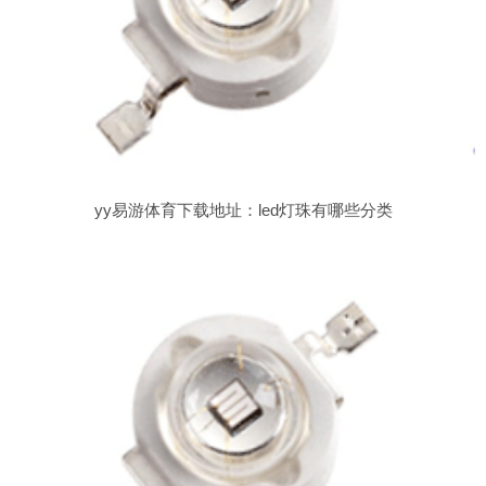
yy易游体育下载地址：led灯珠有哪些分类