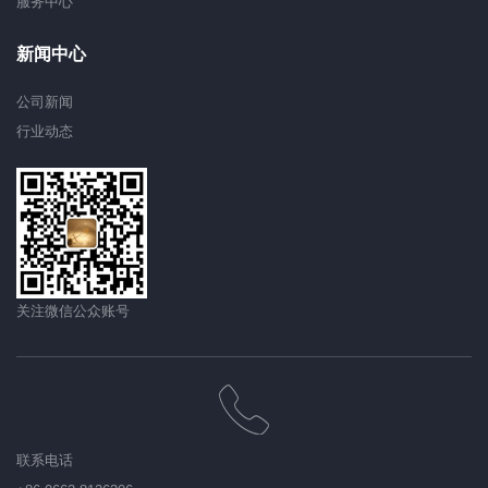
服务中心
新闻中心
公司新闻
行业动态
关注微信公众账号
联系电话