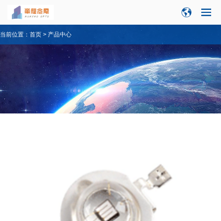
当前位置：
首页
>
产品中心