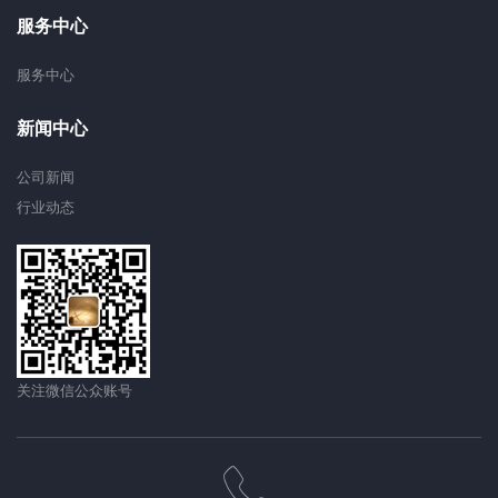
服务中心
服务中心
新闻中心
公司新闻
行业动态
关注微信公众账号