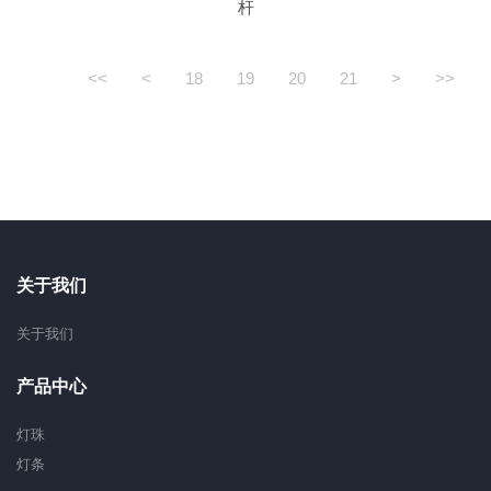
杆
<<
<
18
19
20
21
>
>>
关于我们
关于我们
产品中心
灯珠
灯条