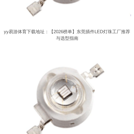
yy易游体育下载地址：【2026榜单】东莞插件LED灯珠工厂推荐
与选型指南