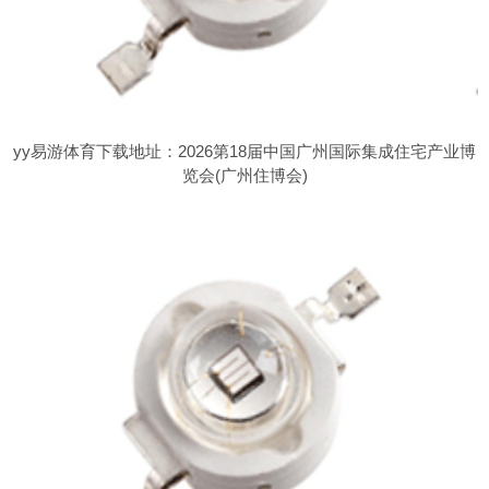
yy易游体育下载地址：2026第18届中国广州国际集成住宅产业博
览会(广州住博会)