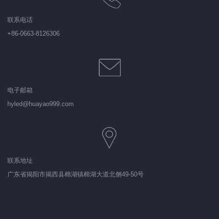
联系电话
+86-0663-8126306
电子邮箱
hyled@huayao999.com
联系地址
广东省揭阳市揭西县棉湖镇棉湖大道北侧49-50号