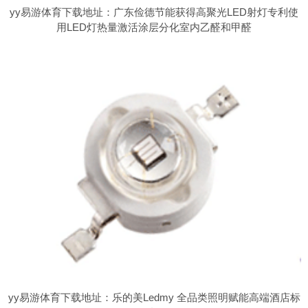
yy易游体育下载地址：广东俭德节能获得高聚光LED射灯专利使
用LED灯热量激活涂层分化室内乙醛和甲醛
yy易游体育下载地址：乐的美Ledmy 全品类照明赋能高端酒店标