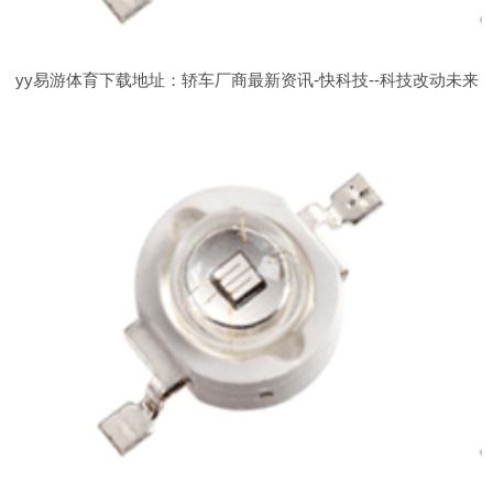
yy易游体育下载地址：轿车厂商最新资讯-快科技--科技改动未来