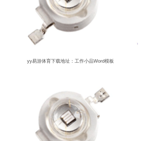
yy易游体育下载地址：工作小品Word模板